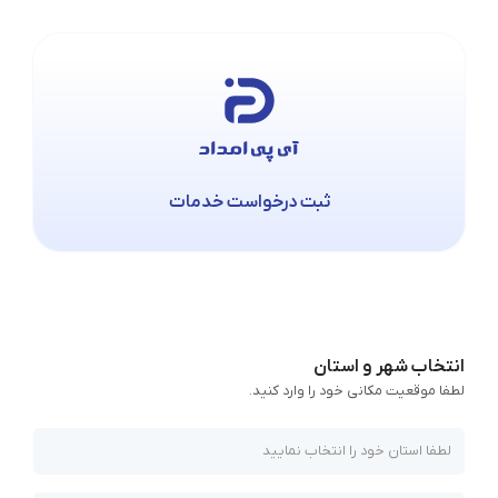
ثبت درخواست خدمات
انتخاب شهر و استان
لطفا موقعیت مکانی خود را وارد کنید.